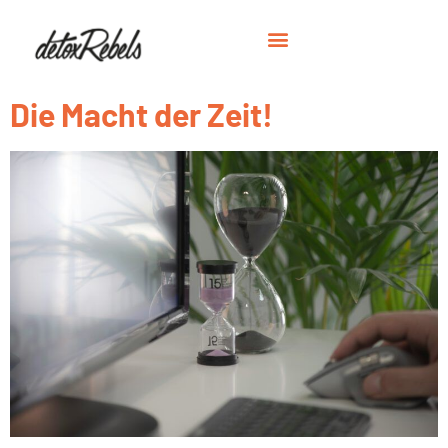
Die Macht der Zeit!