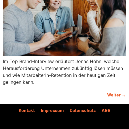
Im Top Brand-Interview erläutert Jonas Höhn, welche
Herausforderung Unternehmen zukünftig lösen müssen
und wie MitarbeiterIn-Retention in der heutigen Zeit
gelingen kann.
Weiter
→
Kontakt
Impressum
Datenschutz
AGB