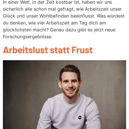
In einer Welt, in der Zeit kostbar ist, haben wir uns
sicherlich alle schon mal gefragt, wie Arbeitszeit unser
Glück und unser Wohlbefinden beeinflusst. Was würdest
du denken, wie viel Arbeitszeit am Tag dich am
glücklichsten macht? Genau dazu gibt es jetzt neue
Forschungsergebnisse.
Arbeitslust statt Frust