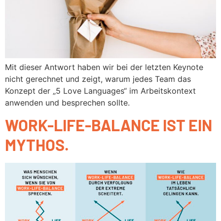
Mit dieser Antwort haben wir bei der letzten Keynote
nicht gerechnet und zeigt, warum jedes Team das
Konzept der „5 Love Languages“ im Arbeitskontext
anwenden und besprechen sollte.
WORK-LIFE-BALANCE IST EIN
MYTHOS.