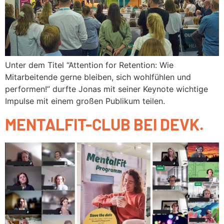
Unter dem Titel “Attention for Retention: Wie
Mitarbeitende gerne bleiben, sich wohlfühlen und
performen!” durfte Jonas mit seiner Keynote wichtige
Impulse mit einem großen Publikum teilen.
MENTALFIT-CLUB BEI DEVK.