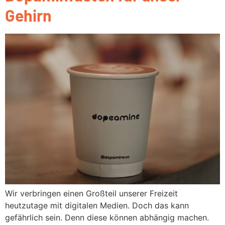
Gehirn
Wir verbringen einen Großteil unserer Freizeit
heutzutage mit digitalen Medien. Doch das kann
gefährlich sein. Denn diese können abhängig machen.