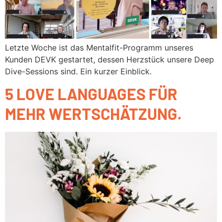
Letzte Woche ist das Mentalfit-Programm unseres
Kunden DEVK gestartet, dessen Herzstück unsere Deep
Dive-Sessions sind. Ein kurzer Einblick.
5 LOVE LANGUAGES FÜR
MEHR WERTSCHÄTZUNG.