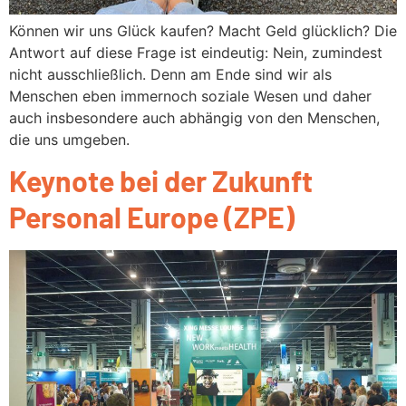
Können wir uns Glück kaufen? Macht Geld glücklich? Die
Antwort auf diese Frage ist eindeutig: Nein, zumindest
nicht ausschließlich. Denn am Ende sind wir als
Menschen eben immernoch soziale Wesen und daher
auch insbesondere auch abhängig von den Menschen,
die uns umgeben.
Keynote bei der Zukunft
Personal Europe (ZPE)