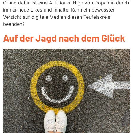
Grund dafür ist eine Art Dauer-High von Dopamin durch
immer neue Likes und Inhalte. Kann ein bewusster
Verzicht auf digitale Medien diesen Teufelskreis
beenden?
Auf der Jagd nach dem Glück