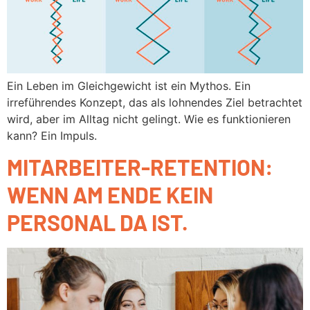
Ein Leben im Gleichgewicht ist ein Mythos. Ein
irreführendes Konzept, das als lohnendes Ziel betrachtet
wird, aber im Alltag nicht gelingt. Wie es funktionieren
kann? Ein Impuls.
MITARBEITER-RETENTION:
WENN AM ENDE KEIN
PERSONAL DA IST.