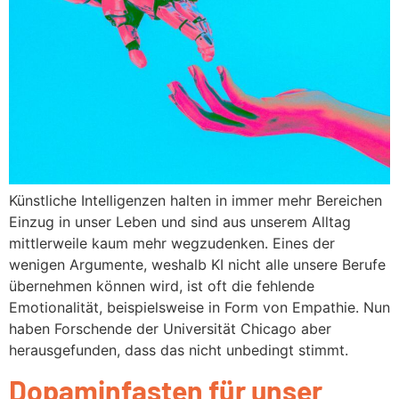
Künstliche Intelligenzen halten in immer mehr Bereichen
Einzug in unser Leben und sind aus unserem Alltag
mittlerweile kaum mehr wegzudenken. Eines der
wenigen Argumente, weshalb KI nicht alle unsere Berufe
übernehmen können wird, ist oft die fehlende
Emotionalität, beispielsweise in Form von Empathie. Nun
haben Forschende der Universität Chicago aber
herausgefunden, dass das nicht unbedingt stimmt.
Dopaminfasten für unser