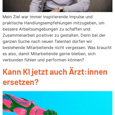
Mein Ziel war immer inspirierende Impulse und
praktische Handlungsempfehlungen mitzugeben, um
bessere Arbeitsumgebungen zu schaffen und
Zusammenarbeit positiver zu gestalten. Denn bei der
ganzen Suche nach neuen Talenten dürfen wir
bestehende Mitarbeitende nicht vergessen. Was braucht
es also, damit Mitarbeitende gerne bleiben, sich
verbunden fühlen und performen können?
Kann KI jetzt auch Ärzt:innen
ersetzen?