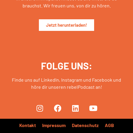
brauchst. Wir freuen uns, von dir zu hören.
Jetzt herunterladen!
FOLGE UNS:
Finde uns auf LinkedIn, Instagram und Facebook und
höre dir unseren rebelPodcast an!
Kontakt
Impressum
Datenschutz
AGB