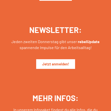
NEWSLETTER:
Jeden zweiten Donnerstag gibt unser
rebelUpdate
spannende Impulse für den Arbeitsalltag!
Jetzt anmelden!
MEHR INFOS:
In unserem Infopaket findest du alle Infos, die du