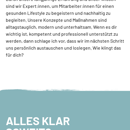
sind wir Expert:innen, um Mitarbeiter:innen für einen
gesunden Lifestyle zu begeistern und nachhaltig zu
begleiten. Unsere Konzepte und Maßnahmen sind
alltagstauglich, modern und unterhaltsam. Wenn es dir
wichtig ist, kompetent und professionell unterstützt zu
werden, dann schlage ich vor, dass wir im nächsten Schritt
uns persönlich austauschen und loslegen. Wie klingt das
für dich?
ALLES KLAR