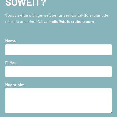
SOWEIT?
Sonst melde dich gerne über unser Kontaktformular oder
schreib uns eine Mail an
hello@detoxrebels.com
.
Name
E-Mail
Nachricht