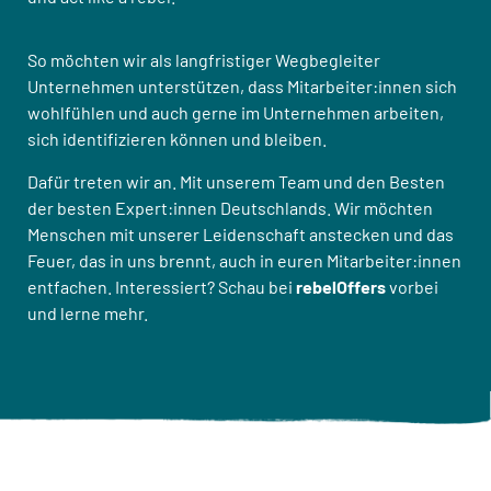
So möchten wir als langfristiger Wegbegleiter
Unternehmen unterstützen, dass Mitarbeiter:innen sich
wohlfühlen und auch gerne im Unternehmen arbeiten,
sich identifizieren können und bleiben.
Dafür treten wir an. Mit unserem Team und den Besten
der besten Expert:innen Deutschlands. Wir möchten
Menschen mit unserer Leidenschaft anstecken und das
Feuer, das in uns brennt, auch in euren Mitarbeiter:innen
entfachen. Interessiert? Schau bei
rebelOffers
vorbei
und lerne mehr.