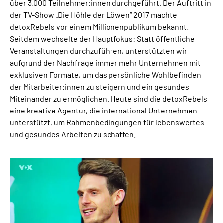
über 3.000 Teilnehmer:innen durchgeführt.
Der Auftritt in
der TV-Show „Die Höhle der Löwen“ 2017 machte
detoxRebels vor einem Millionenpublikum bekannt.
Seitdem wechselte der Hauptfokus: Statt öffentliche
Veranstaltungen durchzuführen, unterstützten wir
aufgrund der Nachfrage immer mehr Unternehmen mit
exklusiven Formate, um das persönliche Wohlbefinden
der Mitarbeiter:innen zu steigern und ein gesundes
Miteinander zu ermöglichen. Heute sind die detoxRebels
eine kreative Agentur, die international Unternehmen
unterstützt, um Rahmenbedingungen für lebenswertes
und gesundes Arbeiten zu schaffen.