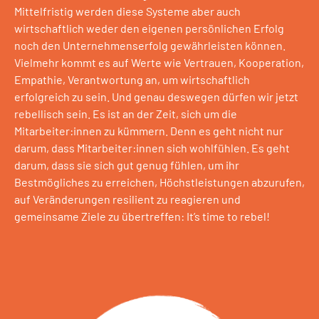
Mittelfristig werden diese Systeme aber auch
wirtschaftlich weder den eigenen persönlichen Erfolg
noch den Unternehmenserfolg gewährleisten können.
Vielmehr kommt es auf Werte wie Vertrauen, Kooperation,
Empathie, Verantwortung an, um wirtschaftlich
erfolgreich zu sein. Und genau deswegen dürfen wir jetzt
rebellisch sein. Es ist an der Zeit, sich um die
Mitarbeiter:innen zu kümmern. Denn es geht nicht nur
darum, dass Mitarbeiter:innen sich wohlfühlen. Es geht
darum, dass sie sich gut genug fühlen, um ihr
Bestmögliches zu erreichen, Höchstleistungen abzurufen,
auf Veränderungen resilient zu reagieren und
gemeinsame Ziele zu übertreffen: It’s time to rebel!