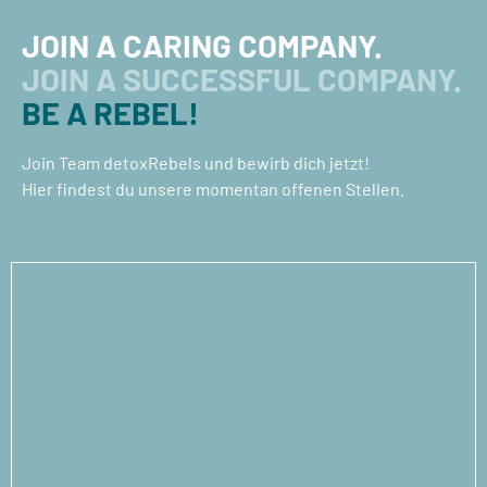
JOIN A CARING COMPANY.​
JOIN A SUCCESSFUL COMPANY.
BE A REBEL!
Join Team detoxRebels und bewirb dich jetzt!
Hier findest du unsere momentan offenen Stellen.