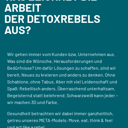
ARBEIT
DER DETOXREBELS
AUS?
Wir gehen immer vom Kunden bzw. Unternehmen aus.
Was sind die Wünsche, Herausforderungen und
Bedürfnisse? Um dafür Lösungen zu schaffen, sind wir
bereit, Neues zu kreieren und anders zu denken. Ohne
Schablone, ohne Tabus. Aber mit viel Leidenschaft und
Spaß: Rebellisch anders. Überraschend unterhaltsam.
Begeisternd statt belehrend. Schwarzweiß kann jeder –
wir machen 3D und Farbe.
Gesundheit betrachten wir dabei immer ganzheitlich,
getreu unseres META-Models: Move, eat, think & feel
und act like a rebel.