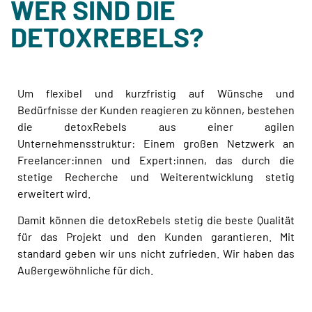
WER SIND DIE
DETOXREBELS?
Um flexibel und kurzfristig auf Wünsche und
Bedürfnisse der Kunden reagieren zu können, bestehen
die detoxRebels aus einer agilen
Unternehmensstruktur: Einem großen Netzwerk an
Freelancer:innen und Expert:innen, das durch die
stetige Recherche und Weiterentwicklung stetig
erweitert wird.
Damit können die detoxRebels stetig die beste Qualität
für das Projekt und den Kunden garantieren. Mit
standard geben wir uns nicht zufrieden. Wir haben das
Außergewöhnliche für dich.