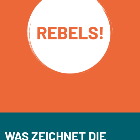
WAS ZEICHNET DIE