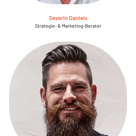
Severin Daniels
Strategie- & Marketing-Berater