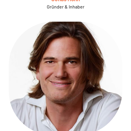
Gründer & Inhaber