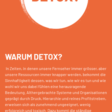
WARUM DETOX?
In Zeiten, in denen unsere Fernseher immer grösser, aber
unsere Ressourcen immer knapper werden, bekommt die
Sinnhaftigkeit dessen, was wir tun, wie wir es tun und wie
wohl wir uns dabei fühlen eine herausragende
Bedeutung. Althergebrachte Systeme und Organisationen
geprägt durch Druck, Hierarchie und reines Profitstreben,
erweisen sich als zunehmend ungeeignet, wenig
erfolgreich und toxisch. Dazu kommt die ständige