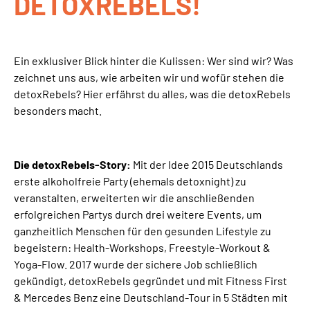
DETOXREBELS!
Ein exklusiver Blick hinter die Kulissen: Wer sind wir? Was
zeichnet uns aus, wie arbeiten wir und wofür stehen die
detoxRebels? Hier erfährst du alles, was die detoxRebels
besonders macht.
Die detoxRebels-Story:
Mit der Idee 2015 Deutschlands
erste alkoholfreie Party (ehemals detoxnight) zu
veranstalten, erweiterten wir die anschließenden
erfolgreichen Partys durch drei weitere Events, um
ganzheitlich Menschen für den gesunden Lifestyle zu
begeistern: Health-Workshops, Freestyle-Workout &
Yoga-Flow. 2017 wurde der sichere Job schließlich
gekündigt, detoxRebels gegründet und mit Fitness First
& Mercedes Benz eine Deutschland-Tour in 5 Städten mit