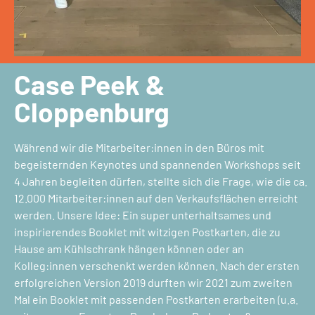
Case Peek &
Cloppenburg
Während wir die Mitarbeiter:innen in den Büros mit
begeisternden Keynotes und spannenden Workshops seit
4 Jahren begleiten dürfen, stellte sich die Frage, wie die ca.
12.000 Mitarbeiter:innen auf den Verkaufsflächen erreicht
werden. Unsere Idee: Ein super unterhaltsames und
inspirierendes Booklet mit witzigen Postkarten, die zu
Hause am Kühlschrank hängen können oder an
Kolleg:innen verschenkt werden können. Nach der ersten
erfolgreichen Version 2019 durften wir 2021 zum zweiten
Mal ein Booklet mit passenden Postkarten erarbeiten (u.a.