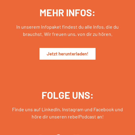
MEHR INFOS:
In unserem Infopaket findest du alle Infos, die du
brauchst. Wir freuen uns, von dir zu hören.
Jetzt herunterladen!
FOLGE UNS:
Finde uns auf LinkedIn, Instagram und Facebook und
höre dir unseren rebelPodcast an!