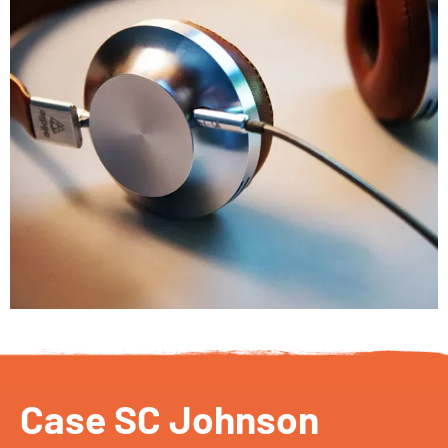
Case SC Johnson