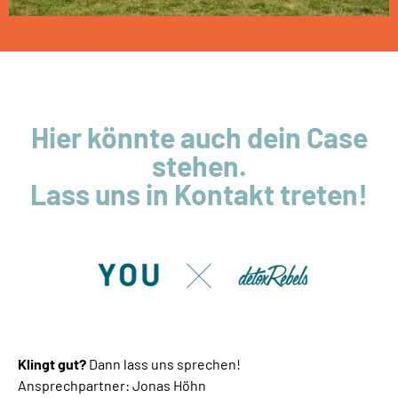
Hier könnte auch dein Case
stehen.
Lass uns in Kontakt treten!
Klingt gut?
Dann lass uns sprechen!
Ansprechpartner: Jonas Höhn