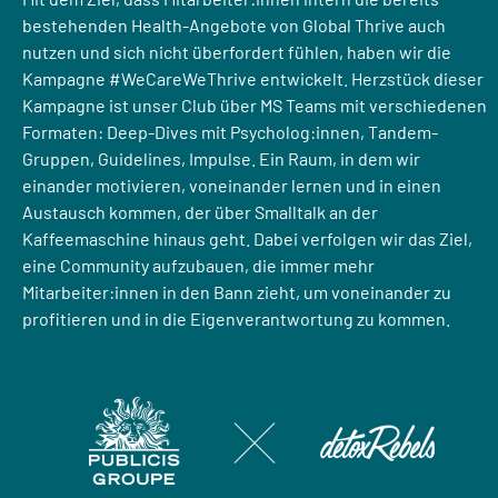
bestehenden Health-Angebote von Global Thrive auch
nutzen und sich nicht überfordert fühlen, haben wir die
Kampagne #WeCareWeThrive entwickelt. Herzstück dieser
Kampagne ist unser Club über MS Teams mit verschiedenen
Formaten: Deep-Dives mit Psycholog:innen, Tandem-
Gruppen, Guidelines, Impulse. Ein Raum, in dem wir
einander motivieren, voneinander lernen und in einen
Austausch kommen, der über Smalltalk an der
Kaffeemaschine hinaus geht. Dabei verfolgen wir das Ziel,
eine Community aufzubauen, die immer mehr
Mitarbeiter:innen in den Bann zieht, um voneinander zu
profitieren und in die Eigenverantwortung zu kommen.