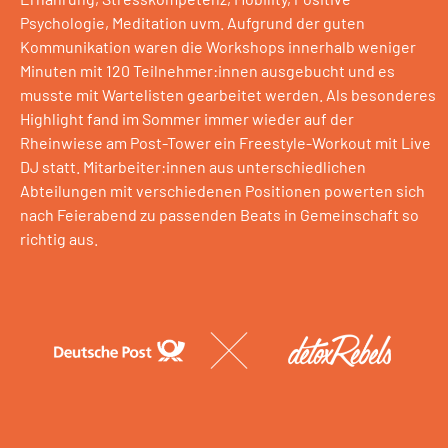
Psychologie, Meditation uvm. Aufgrund der guten
Kommunikation waren die Workshops innerhalb weniger
Minuten mit 120 Teilnehmer:innen ausgebucht und es
musste mit Wartelisten gearbeitet werden. Als besonderes
Highlight fand im Sommer immer wieder auf der
Rheinwiese am Post-Tower ein Freestyle-Workout mit Live
DJ statt. Mitarbeiter:innen aus unterschiedlichen
Abteilungen mit verschiedenen Positionen powerten sich
nach Feierabend zu passenden Beats in Gemeinschaft so
richtig aus.