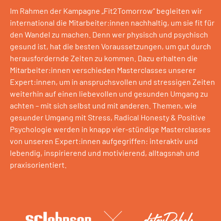
Im Rahmen der Kampagne „Fit2Tomorrow“ begleiten wir
international die Mitarbeiter:innen nachhaltig, um sie fit für
den Wandel zu machen. Denn wer physisch und psychisch
gesund ist, hat die besten Voraussetzungen, um gut durch
herausfordernde Zeiten zu kommen. Dazu erhalten die
Mitarbeiter:innen verschieden Masterclasses unserer
Expert:innen, um in anspruchsvollen und stressigen Zeiten
weiterhin auf einen liebevollen und gesunden Umgang zu
achten – mit sich selbst und mit anderen. Themen, wie
gesunder Umgang mit Stress, Radical Honesty & Positive
Psychologie werden in knapp vier-stündige Masterclasses
von unseren Expert:innen aufgegriffen: interaktiv und
lebendig, inspirierend und motivierend, alltagsnah und
praxisorientiert.