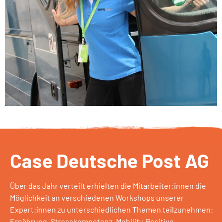
Case Deutsche Post AG
Über das Jahr verteilt erhielten die Mitarbeiter:innen die
Möglichkeit an verschiedenen Workshops unserer
Expert:innen zu unterschiedlichen Themen teilzunehmen:
Ernährung, Stresskompetenz, Mobility, Positive