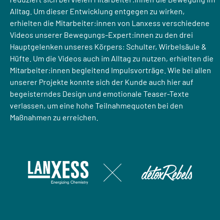
Alltag. Um dieser Entwicklung entgegen zu wirken,
erhielten die Mitarbeiter:innen von Lanxess verschiedene
Videos unserer Bewegungs-Expert:innen zu den drei
Hauptgelenken unseres Körpers: Schulter, Wirbelsäule &
Hüfte. Um die Videos auch im Alltag zu nutzen, erhielten die
Mitarbeiter:innen begleitend Impulsvorträge. Wie bei allen
unserer Projekte konnte sich der Kunde auch hier auf
begeisterndes Design und emotionale Teaser-Texte
verlassen, um eine hohe Teilnahmequoten bei den
Maßnahmen zu erreichen.