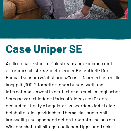
Case Uniper SE
Audio-Inhalte sind im Mainstream angekommen und
erfreuen sich stets zunehmender Beliebtheit: Der
Podcastkonsum wächst und wächst. Daher erhielten die
knapp 10.000 Mitarbeiter:innen bundesweit und
international sowohl in deutscher als auch in englischer
Sprache verschiedene Podcastfolgen, um für den
gesunden Lifestyle begeistert zu werden. Jede Folge
beinhaltet ein spezifisches Thema, das humorvoll,
kurzweilig und spannend neben Erkenntnisse aus der
Wissenschaft mit alltagstauglichen Tipps und Tricks