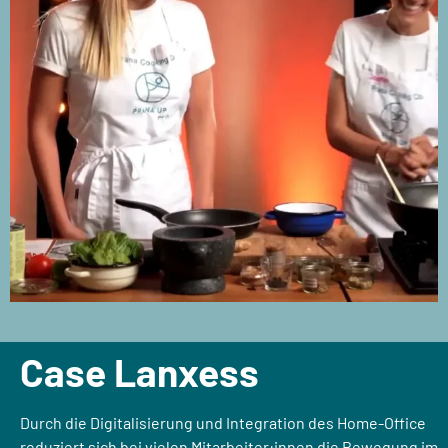
Case Lanxess
Durch die Digitalisierung und Integration des Home-Office
reduziert sich bei vielen Mitarbeiter:innen die Bewegung im