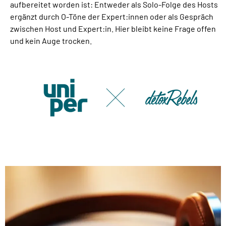
aufbereitet worden ist: Entweder als Solo-Folge des Hosts
ergänzt durch O-Töne der Expert:innen oder als Gespräch
zwischen Host und Expert:in. Hier bleibt keine Frage offen
und kein Auge trocken.