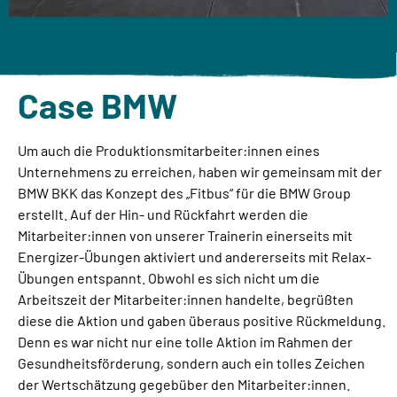
Case BMW
Um auch die Produktionsmitarbeiter:innen eines
Unternehmens zu erreichen, haben wir gemeinsam mit der
BMW BKK das Konzept des „Fitbus“ für die BMW Group
erstellt. Auf der Hin- und Rückfahrt werden die
Mitarbeiter:innen von unserer Trainerin einerseits mit
Energizer-Übungen aktiviert und andererseits mit Relax-
Übungen entspannt. Obwohl es sich nicht um die
Arbeitszeit der Mitarbeiter:innen handelte, begrüßten
diese die Aktion und gaben überaus positive Rückmeldung.
Denn es war nicht nur eine tolle Aktion im Rahmen der
Gesundheitsförderung, sondern auch ein tolles Zeichen
der Wertschätzung gegebüber den Mitarbeiter:innen.