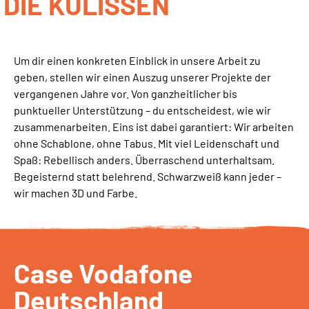
DIE KULISSEN
Um dir einen konkreten Einblick in unsere Arbeit zu
geben, stellen wir einen Auszug unserer Projekte der
vergangenen Jahre vor. Von ganzheitlicher bis
punktueller Unterstützung – du entscheidest, wie wir
zusammenarbeiten. Eins ist dabei garantiert: Wir arbeiten
ohne Schablone, ohne Tabus. Mit viel Leidenschaft und
Spaß: Rebellisch anders. Überraschend unterhaltsam.
Begeisternd statt belehrend. Schwarzweiß kann jeder –
wir machen 3D und Farbe.
Case Vodafone
Deutschland