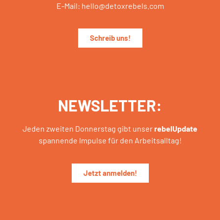
E-Mail: hello@detoxrebels.com
Schreib uns!
NEWSLETTER:
Jeden zweiten Donnerstag gibt unser
rebelUpdate
spannende Impulse für den Arbeitsalltag!
Jetzt anmelden!