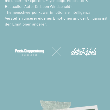
mit unserem Experten, Psychologe, Podcaster &
Bestseller-Autor Dr. Leon Windscheid).
Themenschwerpunkt war Emotionale Intelligenz:
Verstehen unserer eigenen Emotionen und der Umgang mit
den Emotionen anderer.