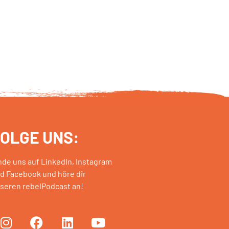
OLGE UNS:
nde uns auf LinkedIn, Instagram
d Facebook und höre dir
seren rebelPodcast an!