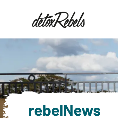
rebelNews