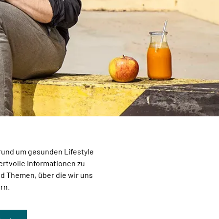
rund um gesunden Lifestyle
ertvolle Informationen zu
d Themen, über die wir uns
rn.