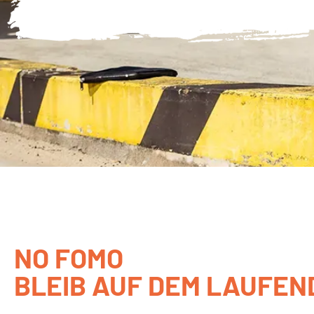
NO FOMO
BLEIB AUF DEM LAUFEN