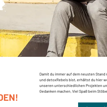
Damit du immer auf dem neusten Stand 
und detoxRebels bist, erhältst du hier w
unseren unterschiedlichen Projekten un
Gedanken machen. Viel Spaß beim Stöbe
DEN!