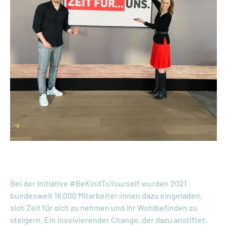
Case Vodafone
Bei der Initiative #BeKindToYourself wurden 2021
bundesweit 16.000 Mitarbeiter:innen dazu eingeladen,
sich Zeit für sich zu nehmen und ihr Wohlbefinden zu
steigern. Ein involvierender Change, der dazu anstiftet,