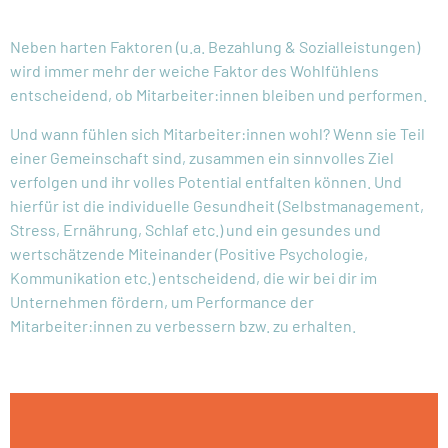
Neben harten Faktoren (u.a. Bezahlung & Sozialleistungen)
wird immer mehr der weiche Faktor des Wohlfühlens
entscheidend, ob Mitarbeiter:innen bleiben und performen.
Und wann fühlen sich Mitarbeiter:innen wohl? Wenn sie Teil
einer Gemeinschaft sind, zusammen ein sinnvolles Ziel
verfolgen und ihr volles Potential entfalten können. Und
hierfür ist die individuelle Gesundheit (Selbstmanagement,
Stress, Ernährung, Schlaf etc.) und ein gesundes und
wertschätzende Miteinander (Positive Psychologie,
Kommunikation etc.) entscheidend, die wir bei dir im
Unternehmen fördern, um Performance der
Mitarbeiter:innen zu verbessern bzw. zu erhalten.