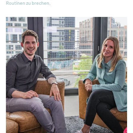
Routinen zu brechen.