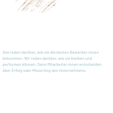
WE CARE.
YOU THRIVE!
Alle reden darüber, wie sie die besten Bewerber:innen
bekommen. Wir reden darüber, wie sie bleiben und
performen können. Denn Mitarbeiter:innen entscheiden
über Erfolg oder Misserfolg des Unternehmens.
WAS
BIETEN WIR?