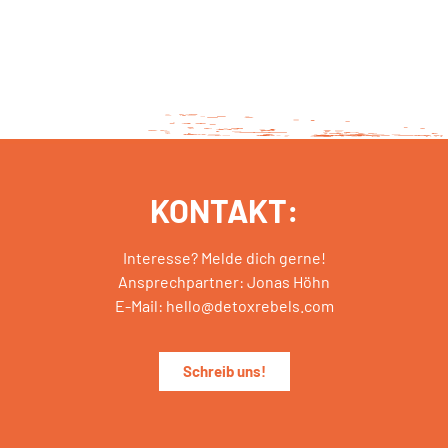
KONTAKT:
Interesse? Melde dich gerne!
Ansprechpartner: Jonas Höhn
E-Mail: hello@detoxrebels.com
Schreib uns!