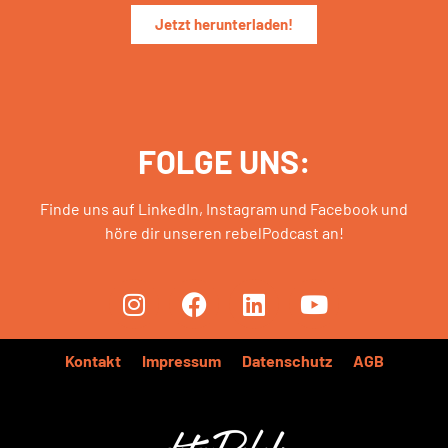
Jetzt herunterladen!
FOLGE UNS:
Finde uns auf LinkedIn, Instagram und Facebook und
höre dir unseren rebelPodcast an!
Kontakt
Impressum
Datenschutz
AGB