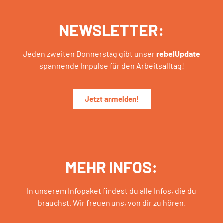
NEWSLETTER:
Jeden zweiten Donnerstag gibt unser
rebelUpdate
spannende Impulse für den Arbeitsalltag!
Jetzt anmelden!
MEHR INFOS:
In unserem Infopaket findest du alle Infos, die du
brauchst. Wir freuen uns, von dir zu hören.