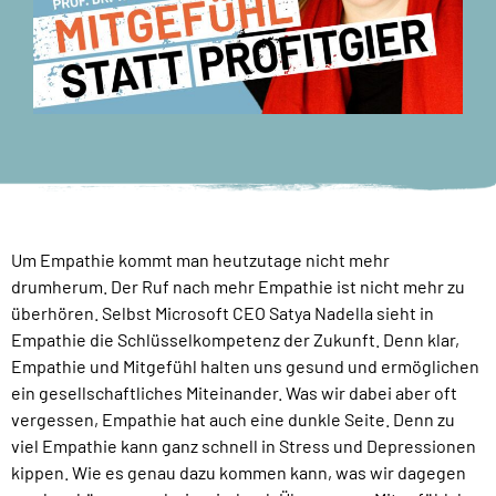
Um Empathie kommt man heutzutage nicht mehr
drumherum. Der Ruf nach mehr Empathie ist nicht mehr zu
überhören. Selbst Microsoft CEO Satya Nadella sieht in
Empathie die Schlüsselkompetenz der Zukunft. Denn klar,
Empathie und Mitgefühl halten uns gesund und ermöglichen
ein gesellschaftliches Miteinander. Was wir dabei aber oft
vergessen, Empathie hat auch eine dunkle Seite. Denn zu
viel Empathie kann ganz schnell in Stress und Depressionen
kippen. Wie es genau dazu kommen kann, was wir dagegen