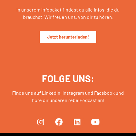
In unserem Infopaket findest du alle Infos, die du
brauchst. Wir freuen uns, von dir zu hören.
Jetzt herunterladen!
FOLGE UNS:
Finde uns auf LinkedIn, Instagram und Facebook und
höre dir unseren rebelPodcast an!