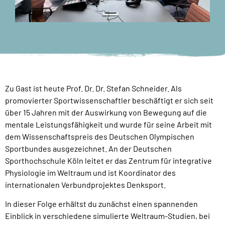
Zu Gast ist heute Prof. Dr. Dr. Stefan Schneider. Als
promovierter Sportwissenschaftler beschäftigt er sich seit
über 15 Jahren mit der Auswirkung von Bewegung auf die
mentale Leistungsfähigkeit und wurde für seine Arbeit mit
dem Wissenschaftspreis des Deutschen Olympischen
Sportbundes ausgezeichnet. An der Deutschen
Sporthochschule Köln leitet er das Zentrum für integrative
Physiologie im Weltraum und ist Koordinator des
internationalen Verbundprojektes Denksport.
In dieser Folge erhältst du zunächst einen spannenden
Einblick in verschiedene simulierte Weltraum-Studien, bei