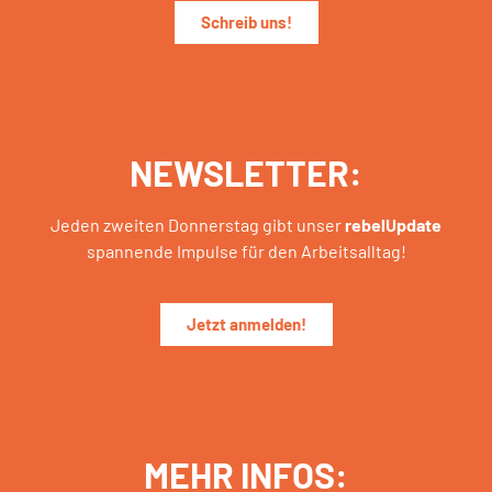
Schreib uns!
NEWSLETTER:
Jeden zweiten Donnerstag gibt unser
rebelUpdate
spannende Impulse für den Arbeitsalltag!
Jetzt anmelden!
MEHR INFOS: