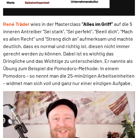
René Träder
wies in der Masterclass
“Alles im Griff”
auf die 5
inneren Antreiber “Sei stark”, “Sei perfekt”, “Beeil dich”, “Mach
es allen Recht” und “Streng dich an” aufmerksam und machte
deutlich, dass es normal und richtig ist, diesen nicht immer
gerecht werden zu können. Dabei ist es wichtig das
Dringliche und das Wichtige zu unterscheiden. Er nannte als
Übung zum Beispiel die Pomodoro-Methode: In einem
Pomodoro – so nennt man die 25-minütigen Arbeitseinheiten
– widmet man sich voll und ganz nur einer einzigen Aufgabe.