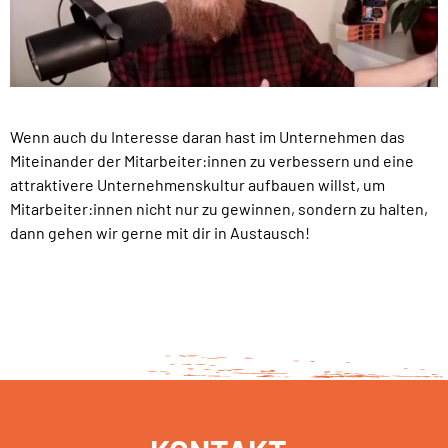
Wenn auch du Interesse daran hast im Unternehmen das
Miteinander der Mitarbeiter:innen zu verbessern und eine
attraktivere Unternehmenskultur aufbauen willst, um
Mitarbeiter:innen nicht nur zu gewinnen, sondern zu halten,
dann gehen wir gerne mit dir in Austausch!