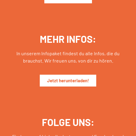
MEHR INFOS:
In unserem Infopaket findest du alle Infos, die du
brauchst. Wir freuen uns, von dir zu hören.
Jetzt herunterladen!
FOLGE UNS: