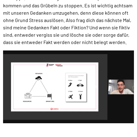
kommen und das Grübeln zu stoppen. Es ist wichtig achtsam
mit unseren Gedanken umzugehen, denn diese können oft
ohne Grund Stress auslösen. Also frag dich das nächste Mal,
sind meine Gedanken Fakt oder Fiktion? Und wenn sie fiktiv
sind, entweder vergiss sie und lösche sie oder sorge dafür,
dass sie entweder Fakt werden oder nicht belegt werden.