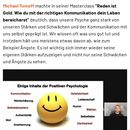
Michael Tomoff
machte in seiner Masterclass
“Reden ist
Gold. Wie du mit der richtigen Kommunikation dein Leben
bereicherst”
deutlich, dass unsere Psyche ganz stark von
unseren Stärken und Schwächen und der Kommunikation mit
uns selbst geprägt ist. Wir wissen oft was uns gut tut und
trotzdem hält uns meistens etwas davon ab, wie zum
Beispiel Ängste. Es ist wichtig sich immer wieder seine
eigenen Stärken aufzuzeigen und nicht nur seine Schwächen
und Ängste zu sehen.