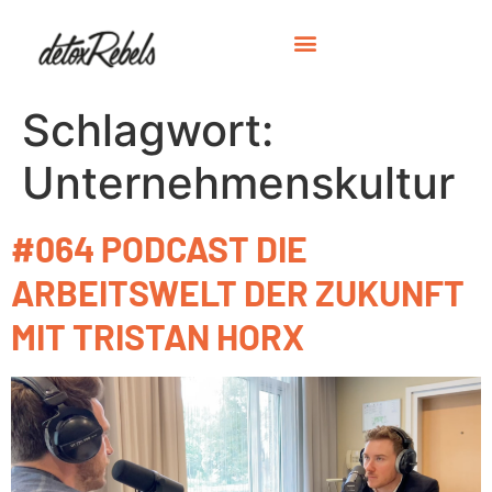
Schlagwort:
Unternehmenskultur
#064 PODCAST DIE
ARBEITSWELT DER ZUKUNFT
MIT TRISTAN HORX