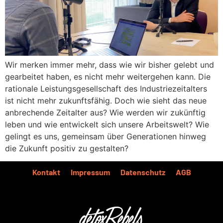
Wir merken immer mehr, dass wie wir bisher gelebt und
gearbeitet haben, es nicht mehr weitergehen kann. Die
rationale Leistungsgesellschaft des Industriezeitalters
ist nicht mehr zukunftsfähig. Doch wie sieht das neue
anbrechende Zeitalter aus? Wie werden wir zukünftig
leben und wie entwickelt sich unsere Arbeitswelt? Wie
gelingt es uns, gemeinsam über Generationen hinweg
die Zukunft positiv zu gestalten?
Kontakt
Impressum
Datenschutz
AGB